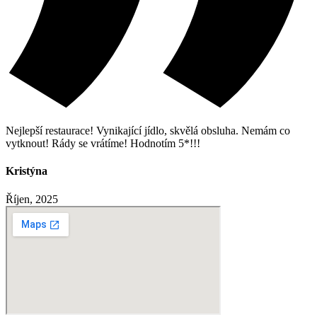
Nejlepší restaurace! Vynikající jídlo, skvělá obsluha. Nemám co
vytknout! Rády se vrátíme! Hodnotím 5*!!!
Kristýna
Říjen, 2025