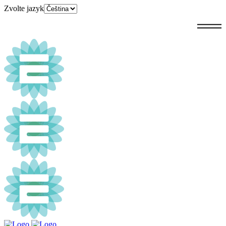
Zvolte jazyk