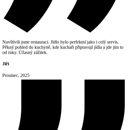
Navštívili jsme restauraci. Jídlo bylo perfektní jako i celý servis.
Pěkný pohled do kuchyně, kde kuchaři připravují jídla a jde jim to
od ruky. Úžasný zážitek.
Jiří
Prosinec, 2025