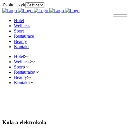
Zvolte jazyk
Hotel
Wellness
Sport
Restaurace
Beauty
Kontakt
Hotel
Wellness
Sport
Restaurace
Beauty
Kontakt
Kola a elektrokola